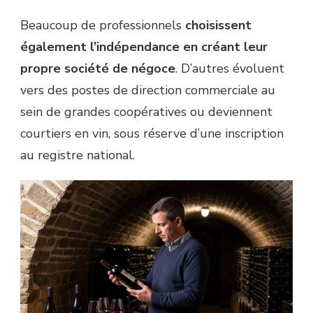
Beaucoup de professionnels
choisissent
également l’indépendance en créant leur
propre société de négoce
. D’autres évoluent
vers des postes de direction commerciale au
sein de grandes coopératives ou deviennent
courtiers en vin, sous réserve d’une inscription
au registre national.