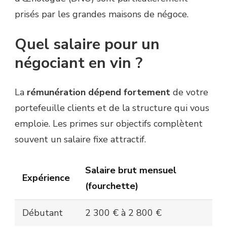
prisés par les grandes maisons de négoce.
Quel salaire pour un
négociant en vin ?
La
rémunération dépend fortement
de votre
portefeuille clients et de la structure qui vous
emploie. Les primes sur objectifs complètent
souvent un salaire fixe attractif.
Salaire brut mensuel
Expérience
(fourchette)
Débutant
2 300 € à 2 800 €