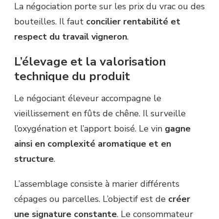
La négociation porte sur les prix du vrac ou des
bouteilles. Il faut
concilier rentabilité et
respect du travail vigneron
.
L’élevage et la valorisation
technique du produit
Le négociant éleveur accompagne le
vieillissement en fûts de chêne. Il surveille
l’oxygénation et l’apport boisé. Le vin
gagne
ainsi en complexité aromatique et en
structure
.
L’assemblage consiste à marier différents
cépages ou parcelles. L’objectif est de
créer
une signature constante
. Le consommateur