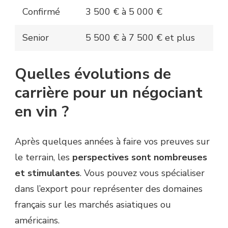
Confirmé
3 500 € à 5 000 €
Senior
5 500 € à 7 500 € et plus
Quelles évolutions de
carrière pour un négociant
en vin ?
Après quelques années à faire vos preuves sur
le terrain, les
perspectives sont nombreuses
et stimulantes
. Vous pouvez vous spécialiser
dans l’export pour représenter des domaines
français sur les marchés asiatiques ou
américains.