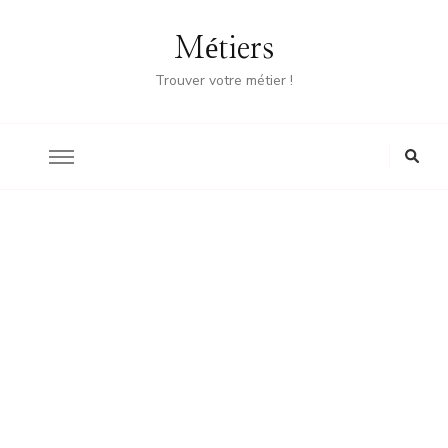
Métiers
Trouver votre métier !