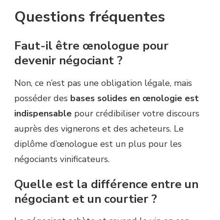
Questions fréquentes
Faut-il être œnologue pour
devenir négociant ?
Non, ce n’est pas une obligation légale, mais
posséder des
bases solides en œnologie est
indispensable
pour crédibiliser votre discours
auprès des vignerons et des acheteurs. Le
diplôme d’œnologue est un plus pour les
négociants vinificateurs.
Quelle est la différence entre un
négociant et un courtier ?