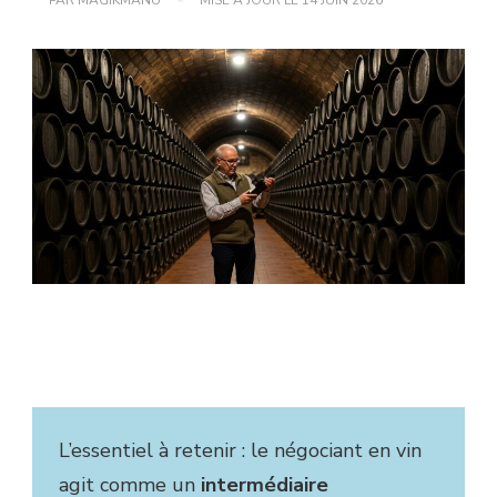
L’essentiel à retenir : le négociant en vin
agit comme un
intermédiaire