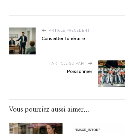
ARTICLE PRÉCÉDENT
Conseiller funéraire
ARTICLE SUIVANT
Poissonnier
Vous pourriez aussi aimer...