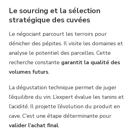
Le sourcing et la sélection
stratégique des cuvées
Le négociant parcourt les terroirs pour
dénicher des pépites. Il visite les domaines et
analyse le potentiel des parcelles. Cette
recherche constante
garantit la qualité des
volumes futurs
.
La dégustation technique permet de juger
l’équilibre du vin. L’expert évalue les tanins et
l’acidité. Il projette l’évolution du produit en
cave. C’est une étape déterminante pour
valider l’achat final
.