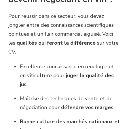
Pour réussir dans ce secteur, vous devez
jongler entre des connaissances scientifiques
pointues et un flair commercial aiguisé. Voici
les
qualités qui feront la différence
sur votre
CV.
Excellente connaissance en œnologie et
en viticulture pour
juger la qualité des
jus
.
Maîtrise des techniques de vente et de
négociation pour
défendre vos marges
.
Bonne culture des marchés nationaux et