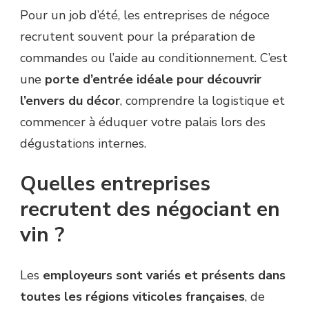
Pour un job d’été, les entreprises de négoce
recrutent souvent pour la préparation de
commandes ou l’aide au conditionnement. C’est
une
porte d’entrée idéale pour découvrir
l’envers du décor
, comprendre la logistique et
commencer à éduquer votre palais lors des
dégustations internes.
Quelles entreprises
recrutent des négociant en
vin ?
Les
employeurs sont variés et présents dans
toutes les régions viticoles françaises
, de