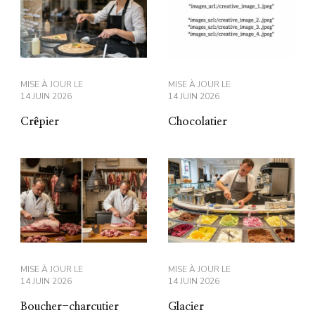
MISE À JOUR LE
MISE À JOUR LE
14 JUIN 2026
14 JUIN 2026
Crêpier
Chocolatier
MISE À JOUR LE
MISE À JOUR LE
14 JUIN 2026
14 JUIN 2026
Boucher-charcutier
Glacier