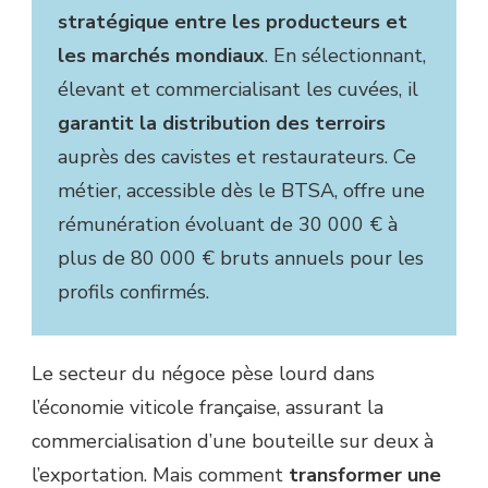
stratégique entre les producteurs et
les marchés mondiaux
. En sélectionnant,
élevant et commercialisant les cuvées, il
garantit la distribution des terroirs
auprès des cavistes et restaurateurs. Ce
métier, accessible dès le BTSA, offre une
rémunération évoluant de 30 000 € à
plus de 80 000 € bruts annuels pour les
profils confirmés.
Le secteur du négoce pèse lourd dans
l’économie viticole française, assurant la
commercialisation d’une bouteille sur deux à
l’exportation. Mais comment
transformer une