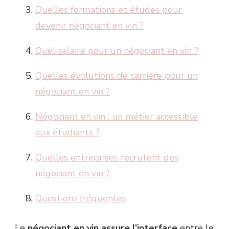
Quelles formations et études pour
devenir négociant en vin ?
Quel salaire pour un négociant en vin ?
Quelles évolutions de carrière pour un
négociant en vin ?
Négociant en vin : un métier accessible
aux étudiants ?
Quelles entreprises recrutent des
négociant en vin ?
Questions fréquentes
Le
négociant en vin assure l’interface
entre le