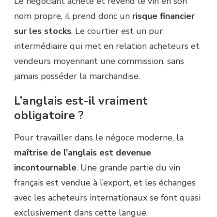
Le négociant achète et revend le vin en son
nom propre, il prend donc un
risque financier
sur les stocks
. Le courtier est un pur
intermédiaire qui met en relation acheteurs et
vendeurs moyennant une commission, sans
jamais posséder la marchandise.
L’anglais est-il vraiment
obligatoire ?
Pour travailler dans le négoce moderne, la
maîtrise de l’anglais est devenue
incontournable
. Une grande partie du vin
français est vendue à l’export, et les échanges
avec les acheteurs internationaux se font quasi
exclusivement dans cette langue.