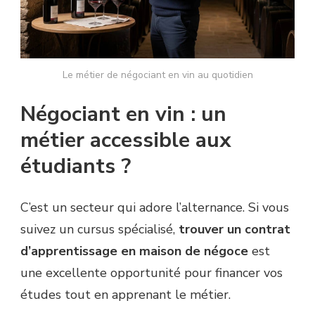
Le métier de négociant en vin au quotidien
Négociant en vin : un
métier accessible aux
étudiants ?
C’est un secteur qui adore l’alternance. Si vous
suivez un cursus spécialisé,
trouver un contrat
d’apprentissage en maison de négoce
est
une excellente opportunité pour financer vos
études tout en apprenant le métier.