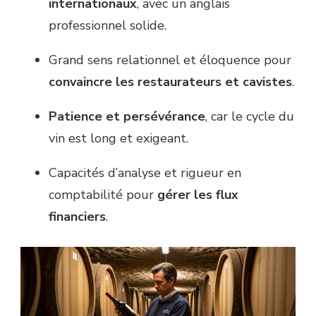
internationaux
, avec un anglais
professionnel solide.
Grand sens relationnel et éloquence pour
convaincre les restaurateurs et cavistes
.
Patience et persévérance
, car le cycle du
vin est long et exigeant.
Capacités d’analyse et rigueur en
comptabilité pour
gérer les flux
financiers
.