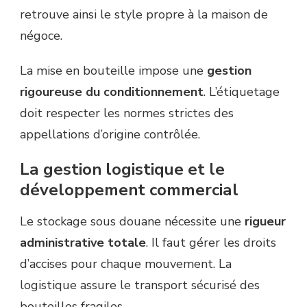
retrouve ainsi le style propre à la maison de
négoce.
La mise en bouteille impose une
gestion
rigoureuse du conditionnement
. L’étiquetage
doit respecter les normes strictes des
appellations d’origine contrôlée.
La gestion logistique et le
développement commercial
Le stockage sous douane nécessite une
rigueur
administrative totale
. Il faut gérer les droits
d’accises pour chaque mouvement. La
logistique assure le transport sécurisé des
bouteilles fragiles.