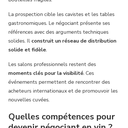
La prospection cible les cavistes et les tables
gastronomiques. Le négociant présente ses
références avec des arguments techniques
solides. Il
construit un réseau de distribution
solide et fidèle
.
Les salons professionnels restent des
moments clés pour la visibilité
. Ces
événements permettent de rencontrer des
acheteurs internationaux et de promouvoir les
nouvelles cuvées.
Quelles compétences pour
devenir négociant en vin ?