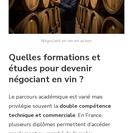
Négociant en vin en action
Quelles formations et
études pour devenir
négociant en vin ?
Le parcours académique est varié mais
privilégie souvent la
double compétence
technique et commerciale
. En France,
plusieurs diplômes permettent d’accéder