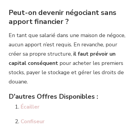
Peut-on devenir négociant sans
apport financier ?
En tant que salarié dans une maison de négoce,
aucun apport n’est requis. En revanche, pour
créer sa propre structure,
il faut prévoir un
capital conséquent
pour acheter les premiers
stocks, payer le stockage et gérer les droits de
douane.
D'autres Offres Disponibles :
Écailler
Confiseur