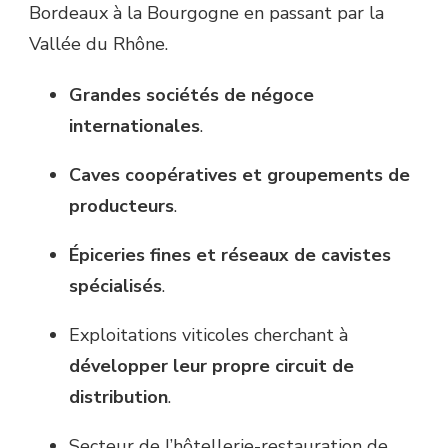
Bordeaux à la Bourgogne en passant par la
Vallée du Rhône.
Grandes sociétés de négoce
internationales
.
Caves coopératives et groupements de
producteurs
.
Épiceries fines et réseaux de cavistes
spécialisés
.
Exploitations viticoles cherchant à
développer leur propre circuit de
distribution
.
Secteur de l’hôtellerie-restauration de