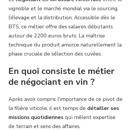
vignoble et le marché mondial via le sourcing,
l’élevage et la distribution. Accessible dès le
BTS, ce métier offre des salaires débutants
autour de 2200 euros bruts. La maîtrise
technique du produit amorce naturellement la
phase cruciale de sélection des cuvées.
En quoi consiste le métier
de négociant en vin ?
Après avoir compris l’importance de ce pivot de
la filière viticole, il est temps de
détailler ses
missions quotidiennes
qui mêlent expertise
de terrain et sens des affaires.