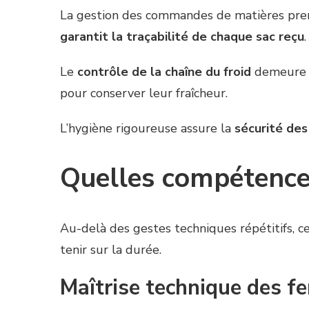
La gestion des commandes de matières premiè
garantit la traçabilité de chaque sac reçu
.
Le
contrôle de la chaîne du froid
demeure u
pour conserver leur fraîcheur.
L’hygiène rigoureuse assure la
sécurité des
Quelles compétence
Au-delà des gestes techniques répétitifs,
tenir sur la durée.
Maîtrise technique des f