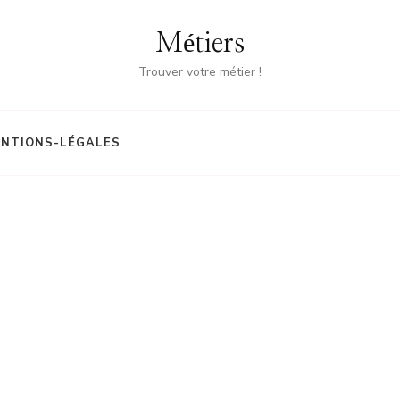
Métiers
Trouver votre métier !
NTIONS-LÉGALES