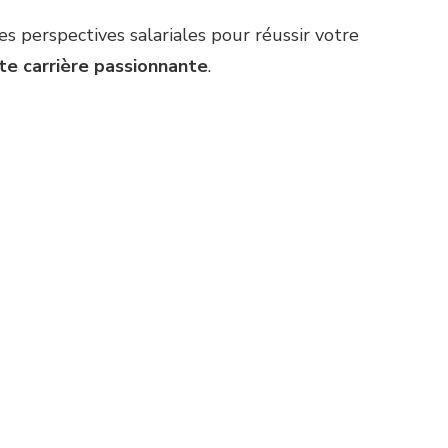
s perspectives salariales pour réussir votre
te carrière passionnante
.