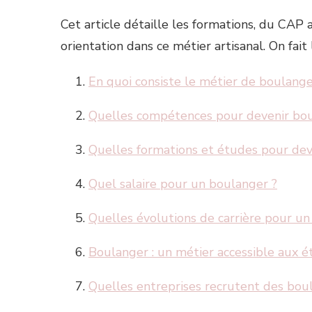
Cet article détaille les formations, du CAP 
orientation dans ce métier artisanal. On fai
En quoi consiste le métier de boulange
Quelles compétences pour devenir bou
Quelles formations et études pour dev
Quel salaire pour un boulanger ?
Quelles évolutions de carrière pour un
Boulanger : un métier accessible aux é
Quelles entreprises recrutent des bou