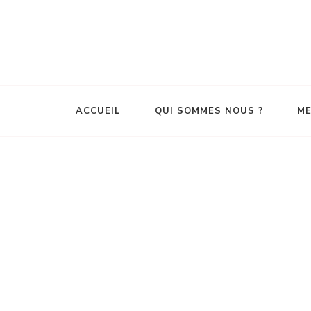
ACCUEIL
QUI SOMMES NOUS ?
ME