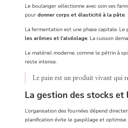
Le boulanger sélectionne avec soin ses fari
pour
donner corps et élasticité à la pâte
.
La fermentation est une phase capitale. Le 
les arômes et l’alvéolage
. La cuisson dem
Le matériel moderne, comme le pétrin à spira
reste intense.
Le pain est un produit vivant qui r
La gestion des stocks et 
L’organisation des fournées dépend directeme
planification évite le gaspillage et optimise 