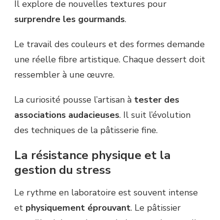
Il explore de nouvelles textures pour
surprendre les gourmands
.
Le travail des couleurs et des formes demande
une réelle fibre artistique. Chaque dessert doit
ressembler à une œuvre.
La curiosité pousse l’artisan à
tester des
associations audacieuses
. Il suit l’évolution
des techniques de la pâtisserie fine.
La résistance physique et la
gestion du stress
Le rythme en laboratoire est souvent intense
et
physiquement éprouvant
. Le pâtissier