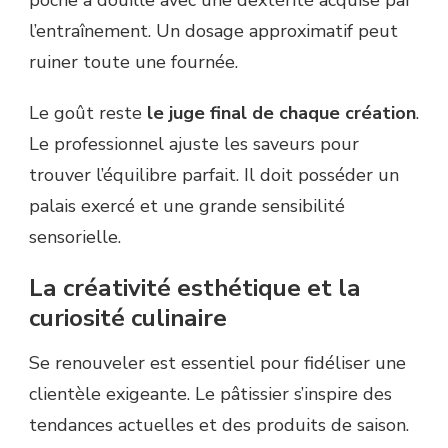
l’entraînement. Un dosage approximatif peut
ruiner toute une fournée.
Le goût reste
le juge final de chaque création
.
Le professionnel ajuste les saveurs pour
trouver l’équilibre parfait. Il doit posséder un
palais exercé et une grande sensibilité
sensorielle.
La créativité esthétique et la
curiosité culinaire
Se renouveler est essentiel pour fidéliser une
clientèle exigeante. Le pâtissier s’inspire des
tendances actuelles et des produits de saison.