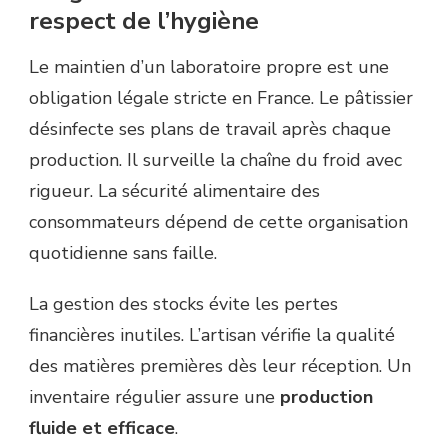
respect de l’hygiène
Le maintien d’un laboratoire propre est une
obligation légale stricte en France. Le pâtissier
désinfecte ses plans de travail après chaque
production. Il surveille la chaîne du froid avec
rigueur. La sécurité alimentaire des
consommateurs dépend de cette organisation
quotidienne sans faille.
La gestion des stocks évite les pertes
financières inutiles. L’artisan vérifie la qualité
des matières premières dès leur réception. Un
inventaire régulier assure une
production
fluide et efficace
.