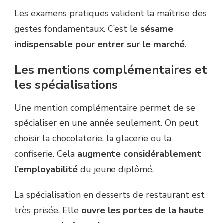
Les examens pratiques valident la maîtrise des
gestes fondamentaux. C’est le
sésame
indispensable pour entrer sur le marché
.
Les mentions complémentaires et
les spécialisations
Une mention complémentaire permet de se
spécialiser en une année seulement. On peut
choisir la chocolaterie, la glacerie ou la
confiserie. Cela
augmente considérablement
l’employabilité
du jeune diplômé.
La spécialisation en desserts de restaurant est
très prisée. Elle
ouvre les portes de la haute