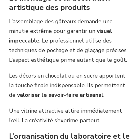
artistique des produits
L’assemblage des gâteaux demande une
minutie extrême pour garantir un
visuel
impeccable
. Le professionnel utilise des
techniques de pochage et de glaçage précises.
L’aspect esthétique prime autant que le goût.
Les décors en chocolat ou en sucre apportent
la touche finale indispensable. Ils permettent
de
valoriser le savoir-faire artisanal
.
Une vitrine attractive attire immédiatement
l’œil. La créativité s’exprime partout.
L’organisation du laboratoire et le