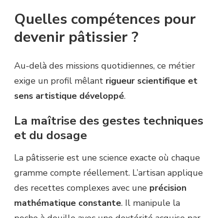
Quelles compétences pour
devenir pâtissier ?
Au-delà des missions quotidiennes, ce métier
exige un profil mêlant
rigueur scientifique et
sens artistique développé
.
La maîtrise des gestes techniques
et du dosage
La pâtisserie est une science exacte où chaque
gramme compte réellement. L’artisan applique
des recettes complexes avec une
précision
mathématique constante
. Il manipule la
poche à douille avec une dextérité acquise par