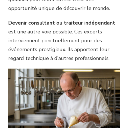
opportunité unique de découvrir le monde.
Devenir consultant ou traiteur indépendant
est une autre voie possible. Ces experts
interviennent ponctuellement pour des
événements prestigieux. Ils apportent leur
regard technique à d’autres professionnels.