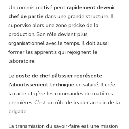
Un commis motivé peut
rapidement devenir
chef de partie
dans une grande structure. Il
supervise alors une zone précise de la
production. Son rôle devient plus
organisationnel avec le temps. Il doit aussi
former les apprentis qui rejoignent le
laboratoire.
Le
poste de chef pâtissier représente
l’aboutissement technique
en salarié. Il crée
la carte et gère les commandes de matières
premières. C’est un rôle de leader au sein de la
brigade.
La transmission du savoir-faire est une mission