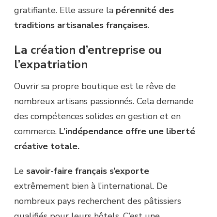
gratifiante. Elle assure la
pérennité des
traditions artisanales françaises
.
La création d’entreprise ou
l’expatriation
Ouvrir sa propre boutique est le rêve de
nombreux artisans passionnés. Cela demande
des compétences solides en gestion et en
commerce.
L’indépendance offre une liberté
créative totale.
Le
savoir-faire français s’exporte
extrêmement bien à l’international. De
nombreux pays recherchent des pâtissiers
qualifiés pour leurs hôtels. C’est une