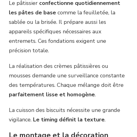
Le pâtissier
confectionne quotidiennement
les pâtes de base
comme la feuilletée, la
sablée ou la brisée. Il prépare aussi les
appareils spécifiques nécessaires aux
entremets. Ces fondations exigent une
précision totale.
La réalisation des crèmes pâtissières ou
mousses demande une surveillance constante
des températures. Chaque mélange doit être
parfaitement lisse et homogène
.
La cuisson des biscuits nécessite une grande
vigilance.
Le timing définit la texture
.
Le montage et la décoration