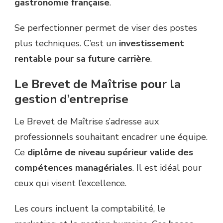
gastronomie française
.
Se perfectionner permet de viser des postes
plus techniques. C’est un
investissement
rentable pour sa future carrière
.
Le Brevet de Maîtrise pour la
gestion d’entreprise
Le Brevet de Maîtrise s’adresse aux
professionnels souhaitant encadrer une équipe.
Ce
diplôme de niveau supérieur valide des
compétences managériales
. Il est idéal pour
ceux qui visent l’excellence.
Les cours incluent la comptabilité, le