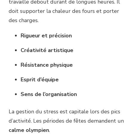
travaille debout durant de longues heures. Il
doit supporter la chaleur des fours et porter
des charges.
Rigueur et précision
Créativité artistique
Résistance physique
Esprit d’équipe
Sens de l’organisation
La gestion du stress est capitale lors des pics
d’activité. Les périodes de fêtes demandent un
calme olympien
.