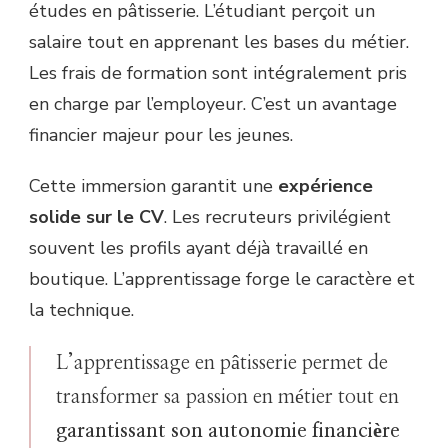
études en pâtisserie. L’étudiant perçoit un
salaire tout en apprenant les bases du métier.
Les frais de formation sont intégralement pris
en charge par l’employeur. C’est un avantage
financier majeur pour les jeunes.
Cette immersion garantit une
expérience
solide sur le CV
. Les recruteurs privilégient
souvent les profils ayant déjà travaillé en
boutique. L’apprentissage forge le caractère et
la technique.
L’apprentissage en pâtisserie permet de
transformer sa passion en métier tout en
garantissant son autonomie financière