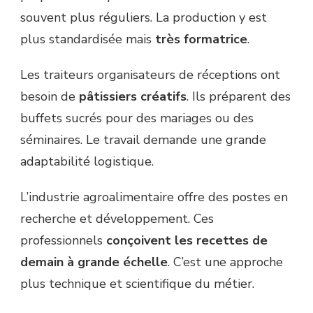
souvent plus réguliers. La production y est
plus standardisée mais
très formatrice
.
Les traiteurs organisateurs de réceptions ont
besoin de
pâtissiers créatifs
. Ils préparent des
buffets sucrés pour des mariages ou des
séminaires. Le travail demande une grande
adaptabilité logistique.
L’industrie agroalimentaire offre des postes en
recherche et développement. Ces
professionnels
conçoivent les recettes de
demain à grande échelle
. C’est une approche
plus technique et scientifique du métier.