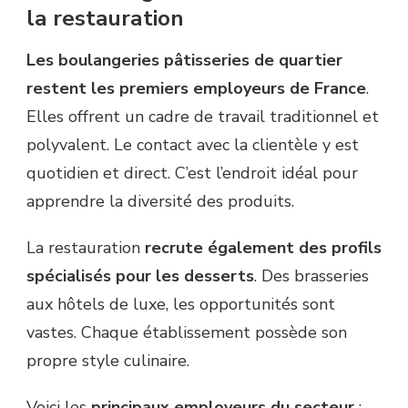
la restauration
Les boulangeries pâtisseries de quartier
restent les premiers employeurs de France
.
Elles offrent un cadre de travail traditionnel et
polyvalent. Le contact avec la clientèle y est
quotidien et direct. C’est l’endroit idéal pour
apprendre la diversité des produits.
La restauration
recrute également des profils
spécialisés pour les desserts
. Des brasseries
aux hôtels de luxe, les opportunités sont
vastes. Chaque établissement possède son
propre style culinaire.
Voici les
principaux employeurs du secteur
: