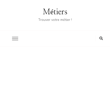
Métiers
Trouver votre métier !