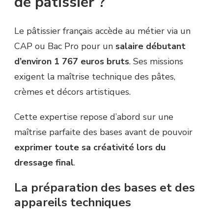
de pâtissier ?
Le pâtissier français accède au métier via un
CAP ou Bac Pro pour un
salaire débutant
d’environ 1 767 euros bruts
. Ses missions
exigent la maîtrise technique des pâtes,
crèmes et décors artistiques.
Cette expertise repose d’abord sur une
maîtrise parfaite des bases avant de pouvoir
exprimer toute sa créativité lors du
dressage final
.
La préparation des bases et des
appareils techniques