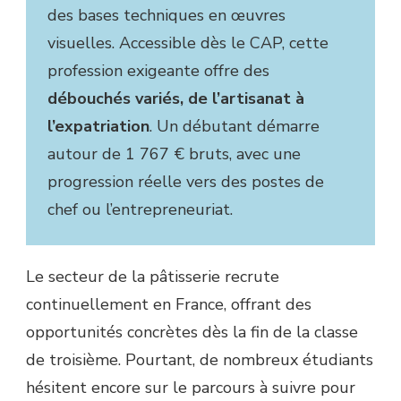
des bases techniques en œuvres
visuelles. Accessible dès le CAP, cette
profession exigeante offre des
débouchés variés, de l’artisanat à
l’expatriation
. Un débutant démarre
autour de 1 767 € bruts, avec une
progression réelle vers des postes de
chef ou l’entrepreneuriat.
Le secteur de la pâtisserie recrute
continuellement en France, offrant des
opportunités concrètes dès la fin de la classe
de troisième. Pourtant, de nombreux étudiants
hésitent encore sur le parcours à suivre pour