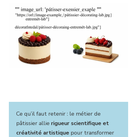
Ce qu’il faut retenir : le métier de
pâtissier allie
rigueur scientifique et
créativité artistique
pour transformer