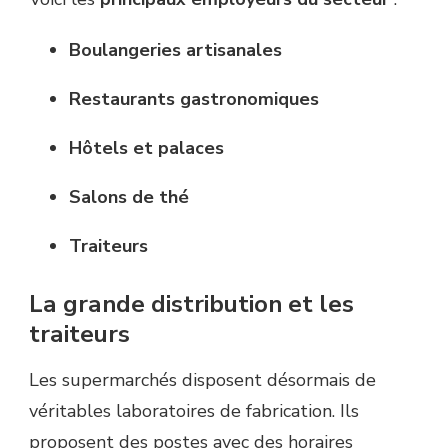
Boulangeries artisanales
Restaurants gastronomiques
Hôtels et palaces
Salons de thé
Traiteurs
La grande distribution et les
traiteurs
Les supermarchés disposent désormais de
véritables laboratoires de fabrication. Ils
proposent des postes avec des horaires