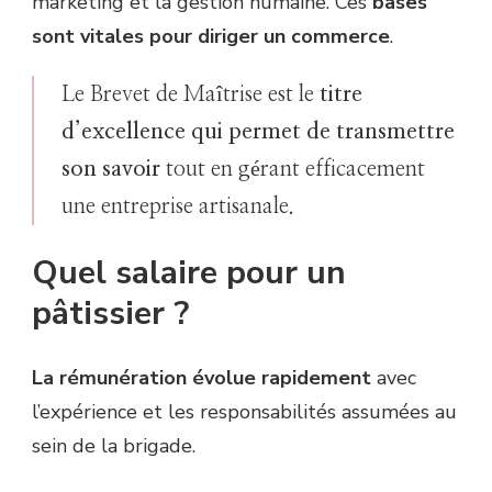
marketing et la gestion humaine. Ces
bases
sont vitales pour diriger un commerce
.
Le Brevet de Maîtrise est le
titre
d’excellence qui permet de transmettre
son savoir
tout en gérant efficacement
une entreprise artisanale.
Quel salaire pour un
pâtissier ?
La rémunération évolue rapidement
avec
l’expérience et les responsabilités assumées au
sein de la brigade.