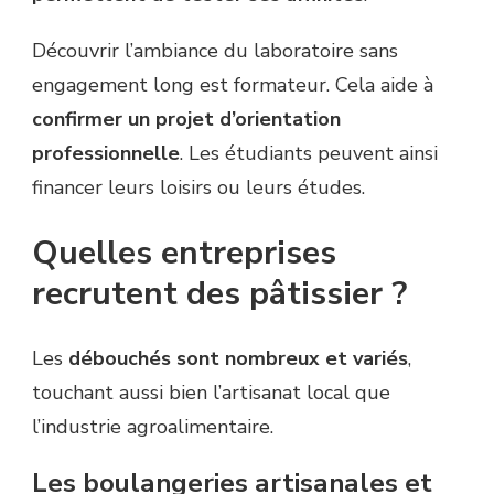
Découvrir l’ambiance du laboratoire sans
engagement long est formateur. Cela aide à
confirmer un projet d’orientation
professionnelle
. Les étudiants peuvent ainsi
financer leurs loisirs ou leurs études.
Quelles entreprises
recrutent des pâtissier ?
Les
débouchés sont nombreux et variés
,
touchant aussi bien l’artisanat local que
l’industrie agroalimentaire.
Les boulangeries artisanales et