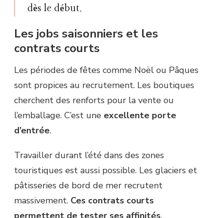
dès le début
.
Les jobs saisonniers et les
contrats courts
Les périodes de fêtes comme Noël ou Pâques
sont propices au recrutement. Les boutiques
cherchent des renforts pour la vente ou
l’emballage. C’est une
excellente porte
d’entrée
.
Travailler durant l’été dans des zones
touristiques est aussi possible. Les glaciers et
pâtisseries de bord de mer recrutent
massivement.
Ces contrats courts
permettent de tester ses affinités
.