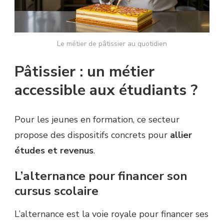
Le métier de pâtissier au quotidien
Pâtissier : un métier
accessible aux étudiants ?
Pour les jeunes en formation, ce secteur
propose des dispositifs concrets pour
allier
études et revenus
.
L’alternance pour financer son
cursus scolaire
L’alternance est la voie royale pour financer ses