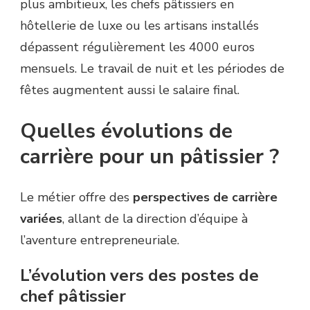
plus ambitieux, les chefs pâtissiers en
hôtellerie de luxe ou les artisans installés
dépassent régulièrement les 4000 euros
mensuels. Le travail de nuit et les périodes de
fêtes augmentent aussi le salaire final.
Quelles évolutions de
carrière pour un pâtissier ?
Le métier offre des
perspectives de carrière
variées
, allant de la direction d’équipe à
l’aventure entrepreneuriale.
L’évolution vers des postes de
chef pâtissier