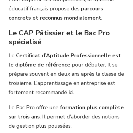
éducatif français propose des
parcours
concrets et reconnus mondialement
.
Le CAP Pâtissier et le Bac Pro
spécialisé
Le
Certificat d’Aptitude Professionnelle est
le diplôme de référence
pour débuter. Il se
prépare souvent en deux ans après la classe de
troisième. L’apprentissage en entreprise est
fortement recommandé ici.
Le Bac Pro offre une
formation plus complète
sur trois ans
. Il permet d’aborder des notions
de gestion plus poussées.