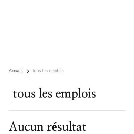
Accueil
tous les emplois
tous les emplois
Aucun résultat