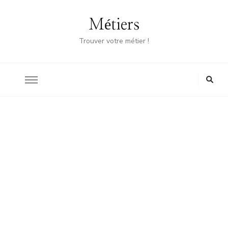
Métiers
Trouver votre métier !