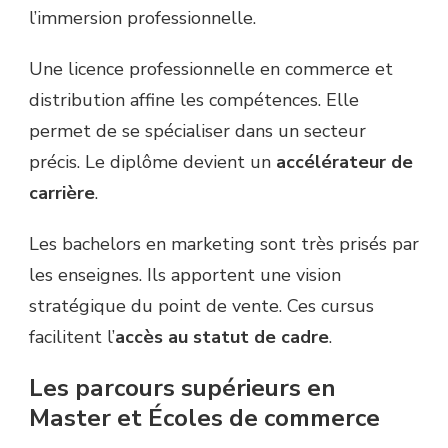
l’immersion professionnelle.
Une licence professionnelle en commerce et
distribution affine les compétences. Elle
permet de se spécialiser dans un secteur
précis. Le diplôme devient un
accélérateur de
carrière
.
Les bachelors en marketing sont très prisés par
les enseignes. Ils apportent une vision
stratégique du point de vente. Ces cursus
facilitent l’
accès au statut de cadre
.
Les parcours supérieurs en
Master et Écoles de commerce