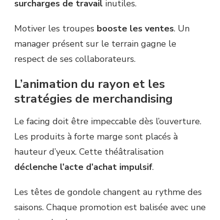
surcharges de travail
inutiles.
Motiver les troupes
booste les ventes
. Un
manager présent sur le terrain gagne le
respect de ses collaborateurs.
L’animation du rayon et les
stratégies de merchandising
Le facing doit être impeccable dès l’ouverture.
Les produits à forte marge sont placés à
hauteur d’yeux. Cette théâtralisation
déclenche l’acte d’achat impulsif
.
Les têtes de gondole changent au rythme des
saisons. Chaque promotion est balisée avec une