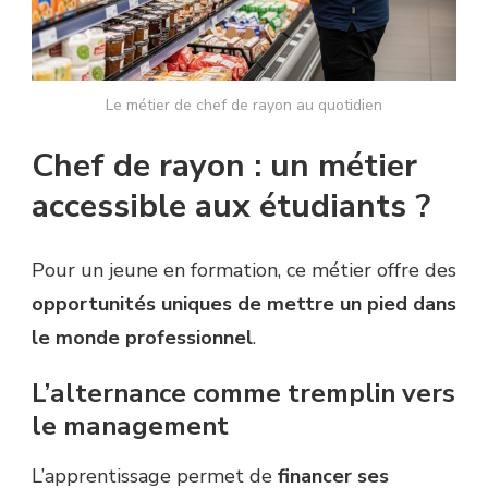
Le métier de chef de rayon au quotidien
Chef de rayon : un métier
accessible aux étudiants ?
Pour un jeune en formation, ce métier offre des
opportunités uniques de mettre un pied dans
le monde professionnel
.
L’alternance comme tremplin vers
le management
L’apprentissage permet de
financer ses