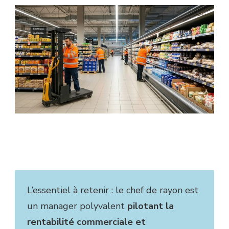
L’essentiel à retenir : le chef de rayon est
un manager polyvalent
pilotant la
rentabilité commerciale et