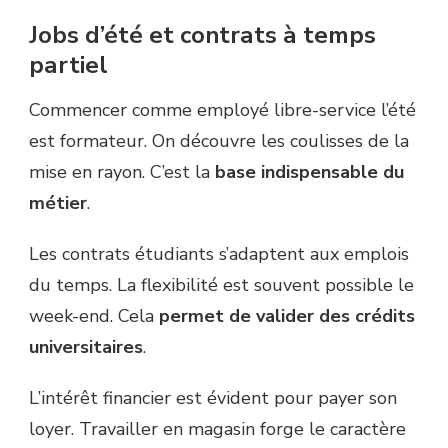
Jobs d’été et contrats à temps
partiel
Commencer comme employé libre-service l’été
est formateur. On découvre les coulisses de la
mise en rayon. C’est la
base indispensable du
métier
.
Les contrats étudiants s’adaptent aux emplois
du temps. La flexibilité est souvent possible le
week-end. Cela
permet de valider des crédits
universitaires
.
L’intérêt financier est évident pour payer son
loyer. Travailler en magasin forge le caractère