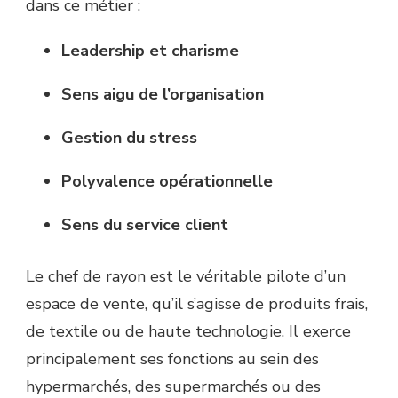
dans ce métier :
Leadership et charisme
Sens aigu de l’organisation
Gestion du stress
Polyvalence opérationnelle
Sens du service client
Le chef de rayon est le véritable pilote d’un
espace de vente, qu’il s’agisse de produits frais,
de textile ou de haute technologie. Il exerce
principalement ses fonctions au sein des
hypermarchés, des supermarchés ou des