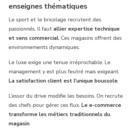
enseignes thématiques
Le sport et le bricolage recrutent des
passionnés. Il faut
allier expertise technique
et sens commercial
. Ces magasins offrent des
environnements dynamiques.
Le luxe exige une tenue irréprochable. Le
management y est plus feutré mais exigeant.
La satisfaction client est l’unique boussole
.
L’essor du drive modifie les besoins. On recrute
des chefs pour gérer ces flux.
Le e-commerce
transforme les métiers traditionnels du
magasin
.