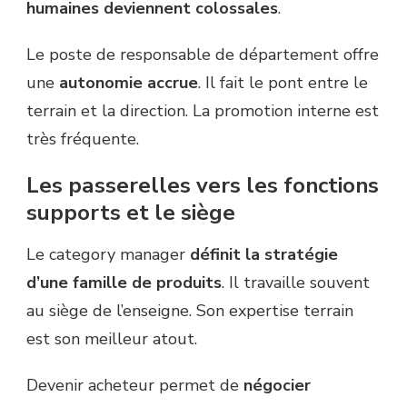
humaines deviennent colossales
.
Le poste de responsable de département offre
une
autonomie accrue
. Il fait le pont entre le
terrain et la direction. La promotion interne est
très fréquente.
Les passerelles vers les fonctions
supports et le siège
Le category manager
définit la stratégie
d’une famille de produits
. Il travaille souvent
au siège de l’enseigne. Son expertise terrain
est son meilleur atout.
Devenir acheteur permet de
négocier