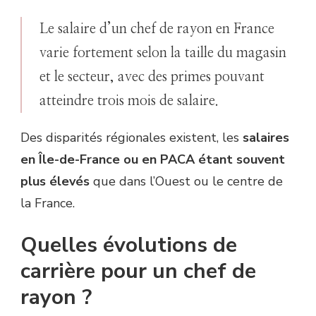
Le salaire d’un chef de rayon en France
varie fortement selon la taille du magasin
et le secteur, avec des primes pouvant
atteindre trois mois de salaire.
Des disparités régionales existent, les
salaires
en Île-de-France ou en PACA étant souvent
plus élevés
que dans l’Ouest ou le centre de
la France.
Quelles évolutions de
carrière pour un chef de
rayon ?