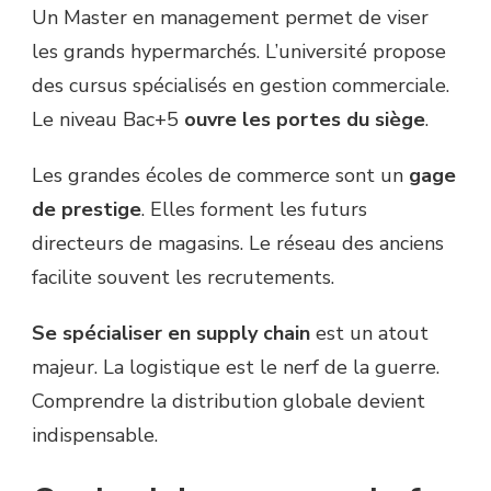
Un Master en management permet de viser
les grands hypermarchés. L’université propose
des cursus spécialisés en gestion commerciale.
Le niveau Bac+5
ouvre les portes du siège
.
Les grandes écoles de commerce sont un
gage
de prestige
. Elles forment les futurs
directeurs de magasins. Le réseau des anciens
facilite souvent les recrutements.
Se spécialiser en supply chain
est un atout
majeur. La logistique est le nerf de la guerre.
Comprendre la distribution globale devient
indispensable.