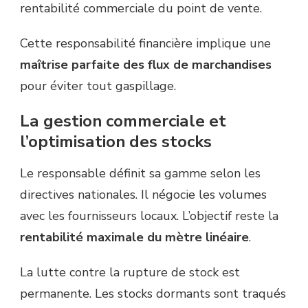
rentabilité commerciale du point de vente.
Cette responsabilité financière implique une
maîtrise parfaite des flux de marchandises
pour éviter tout gaspillage.
La gestion commerciale et
l’optimisation des stocks
Le responsable définit sa gamme selon les
directives nationales. Il négocie les volumes
avec les fournisseurs locaux. L’objectif reste la
rentabilité maximale du mètre linéaire
.
La lutte contre la rupture de stock est
permanente. Les stocks dormants sont traqués