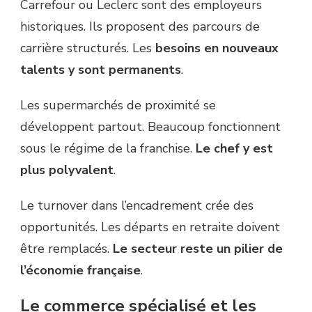
Carrefour ou Leclerc sont des employeurs
historiques. Ils proposent des parcours de
carrière structurés. Les
besoins en nouveaux
talents y sont permanents
.
Les supermarchés de proximité se
développent partout. Beaucoup fonctionnent
sous le régime de la franchise.
Le chef y est
plus polyvalent
.
Le turnover dans l’encadrement crée des
opportunités. Les départs en retraite doivent
être remplacés.
Le secteur reste un pilier de
l’économie française
.
Le commerce spécialisé et les