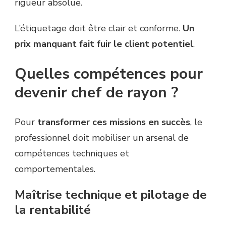
rigueur absolue.
L’étiquetage doit être clair et conforme.
Un
prix manquant fait fuir le client potentiel
.
Quelles compétences pour
devenir chef de rayon ?
Pour
transformer ces missions en succès
, le
professionnel doit mobiliser un arsenal de
compétences techniques et
comportementales.
Maîtrise technique et pilotage de
la rentabilité