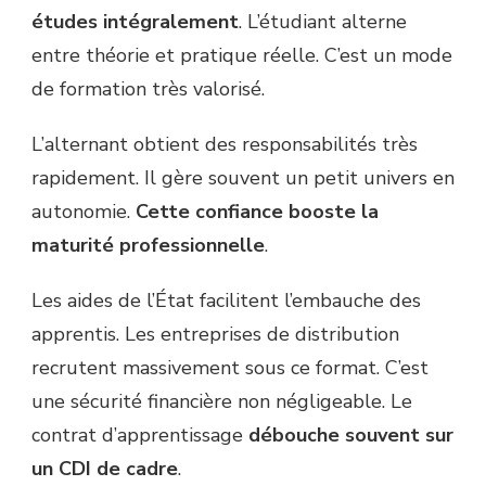
études intégralement
. L’étudiant alterne
entre théorie et pratique réelle. C’est un mode
de formation très valorisé.
L’alternant obtient des responsabilités très
rapidement. Il gère souvent un petit univers en
autonomie.
Cette confiance booste la
maturité professionnelle
.
Les aides de l’État facilitent l’embauche des
apprentis. Les entreprises de distribution
recrutent massivement sous ce format. C’est
une sécurité financière non négligeable. Le
contrat d’apprentissage
débouche souvent sur
un CDI de cadre
.