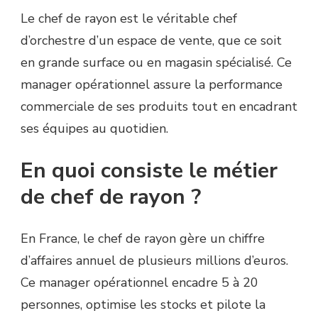
Le chef de rayon est le véritable chef
d’orchestre d’un espace de vente, que ce soit
en grande surface ou en magasin spécialisé. Ce
manager opérationnel assure la performance
commerciale de ses produits tout en encadrant
ses équipes au quotidien.
En quoi consiste le métier
de chef de rayon ?
En France, le chef de rayon gère un chiffre
d’affaires annuel de plusieurs millions d’euros.
Ce manager opérationnel encadre 5 à 20
personnes, optimise les stocks et pilote la