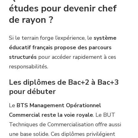
études pour devenir chef
de rayon ?
Si le terrain forge l’expérience, le
système
éducatif français propose des parcours
structurés
pour accéder rapidement à ces
responsabilités.
Les diplômes de Bac+2 à Bac+3
pour débuter
Le
BTS Management Opérationnel
Commercial reste la voie royale
. Le BUT
Techniques de Commercialisation offre aussi
une base solide. Ces diplômes privilégient