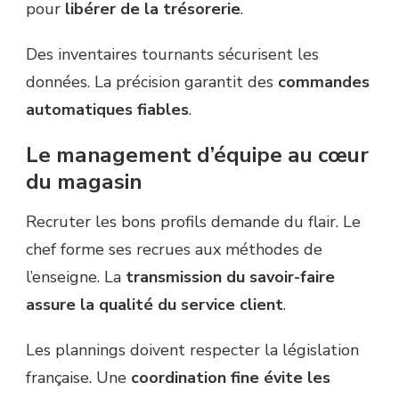
pour
libérer de la trésorerie
.
Des inventaires tournants sécurisent les
données. La précision garantit des
commandes
automatiques fiables
.
Le management d’équipe au cœur
du magasin
Recruter les bons profils demande du flair. Le
chef forme ses recrues aux méthodes de
l’enseigne. La
transmission du savoir-faire
assure la qualité du service client
.
Les plannings doivent respecter la législation
française. Une
coordination fine évite les