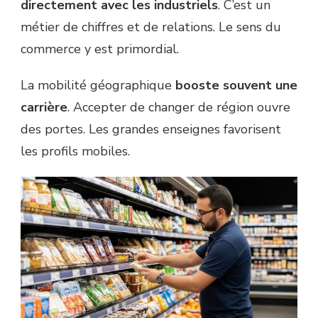
directement avec les industriels
. C’est un
métier de chiffres et de relations. Le sens du
commerce y est primordial.
La mobilité géographique
booste souvent une
carrière
. Accepter de changer de région ouvre
des portes. Les grandes enseignes favorisent
les profils mobiles.