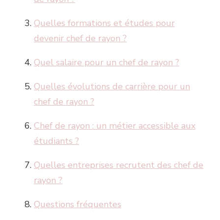
Quelles formations et études pour
devenir chef de rayon ?
Quel salaire pour un chef de rayon ?
Quelles évolutions de carrière pour un
chef de rayon ?
Chef de rayon : un métier accessible aux
étudiants ?
Quelles entreprises recrutent des chef de
rayon ?
Questions fréquentes