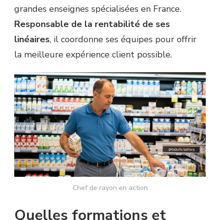
grandes enseignes spécialisées en France.
Responsable de la rentabilité de ses
linéaires
, il coordonne ses équipes pour offrir
la meilleure expérience client possible.
Chef de rayon en action
Quelles formations et