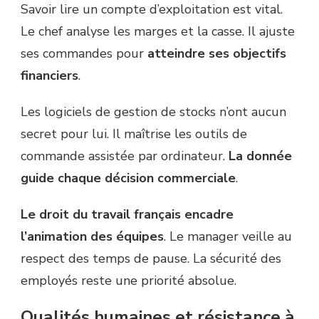
Savoir lire un compte d’exploitation est vital.
Le chef analyse les marges et la casse. Il ajuste
ses commandes pour
atteindre ses objectifs
financiers
.
Les logiciels de gestion de stocks n’ont aucun
secret pour lui. Il maîtrise les outils de
commande assistée par ordinateur.
La donnée
guide chaque décision commerciale
.
Le droit du travail français encadre
l’animation des équipes
. Le manager veille au
respect des temps de pause. La sécurité des
employés reste une priorité absolue.
Qualités humaines et résistance à