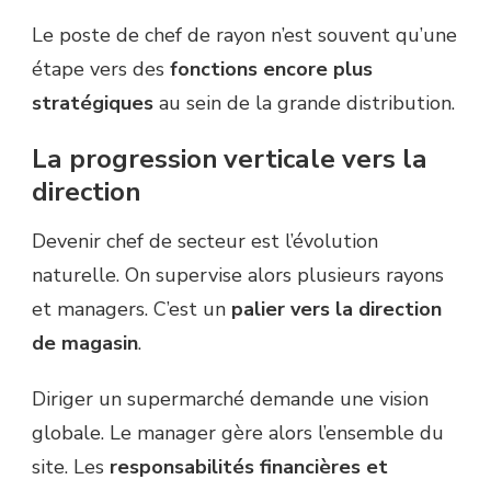
Le poste de chef de rayon n’est souvent qu’une
étape vers des
fonctions encore plus
stratégiques
au sein de la grande distribution.
La progression verticale vers la
direction
Devenir chef de secteur est l’évolution
naturelle. On supervise alors plusieurs rayons
et managers. C’est un
palier vers la direction
de magasin
.
Diriger un supermarché demande une vision
globale. Le manager gère alors l’ensemble du
site. Les
responsabilités financières et