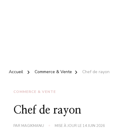
Accueil
Commerce & Vente
Chef de rayon
COMMERCE & VENTE
Chef de rayon
PAR
MAGIKMANU
MISE À JOUR LE
14 JUIN 2026