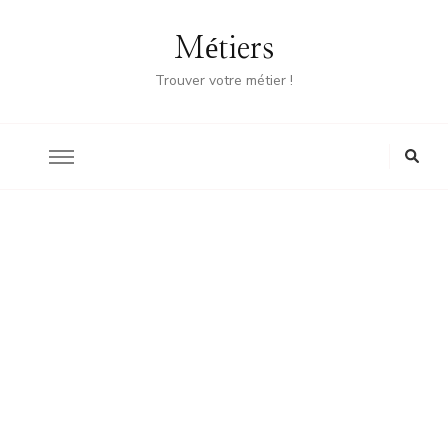
Métiers
Trouver votre métier !