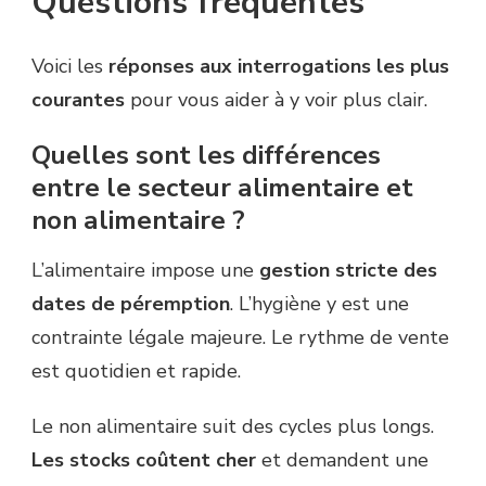
Questions fréquentes
Voici les
réponses aux interrogations les plus
courantes
pour vous aider à y voir plus clair.
Quelles sont les différences
entre le secteur alimentaire et
non alimentaire ?
L’alimentaire impose une
gestion stricte des
dates de péremption
. L’hygiène y est une
contrainte légale majeure. Le rythme de vente
est quotidien et rapide.
Le non alimentaire suit des cycles plus longs.
Les stocks coûtent cher
et demandent une