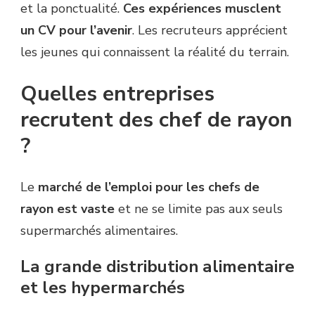
et la ponctualité.
Ces expériences musclent
un CV pour l’avenir
. Les recruteurs apprécient
les jeunes qui connaissent la réalité du terrain.
Quelles entreprises
recrutent des chef de rayon
?
Le
marché de l’emploi pour les chefs de
rayon est vaste
et ne se limite pas aux seuls
supermarchés alimentaires.
La grande distribution alimentaire
et les hypermarchés