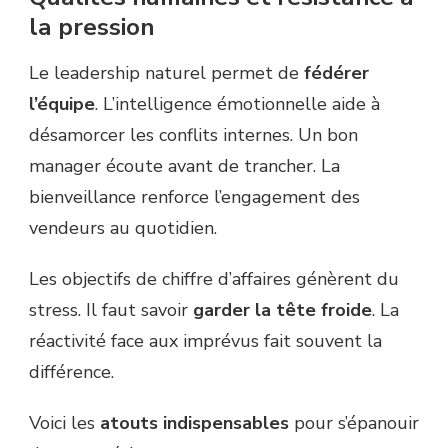
la pression
Le leadership naturel permet de
fédérer
l’équipe
. L’intelligence émotionnelle aide à
désamorcer les conflits internes. Un bon
manager écoute avant de trancher. La
bienveillance renforce l’engagement des
vendeurs au quotidien.
Les objectifs de chiffre d’affaires génèrent du
stress. Il faut savoir
garder la tête froide
. La
réactivité face aux imprévus fait souvent la
différence.
Voici les
atouts indispensables
pour s’épanouir