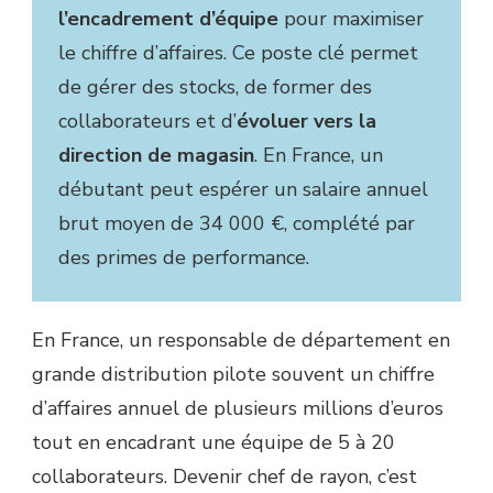
l’encadrement d’équipe
pour maximiser
le chiffre d’affaires. Ce poste clé permet
de gérer des stocks, de former des
collaborateurs et d’
évoluer vers la
direction de magasin
. En France, un
débutant peut espérer un salaire annuel
brut moyen de 34 000 €, complété par
des primes de performance.
En France, un responsable de département en
grande distribution pilote souvent un chiffre
d’affaires annuel de plusieurs millions d’euros
tout en encadrant une équipe de 5 à 20
collaborateurs. Devenir chef de rayon, c’est